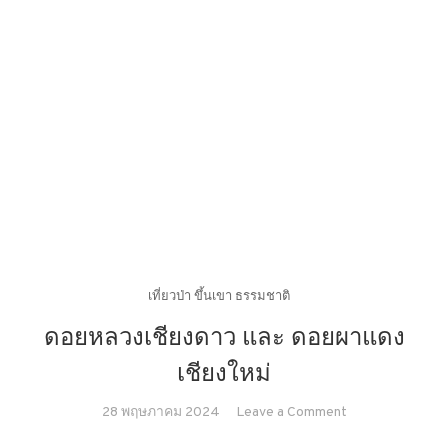
เที่ยวป่า ขึ้นเขา ธรรมชาติ
ดอยหลวงเชียงดาว และ ดอยผาแดง
เชียงใหม่
on
28 พฤษภาคม 2024
Leave a Comment
ดอย