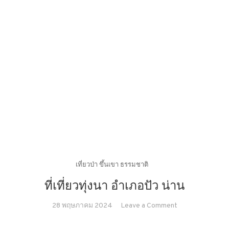
เที่ยวป่า ขึ้นเขา ธรรมชาติ
ที่เที่ยวทุ่งนา อำเภอปัว น่าน
on
28 พฤษภาคม 2024
Leave a Comment
ที่