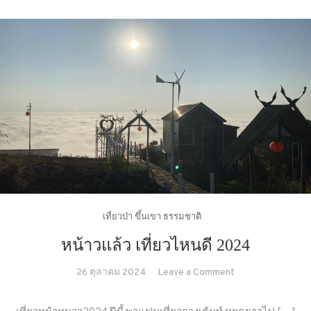
เที่ยวป่า ขึ้นเขา ธรรมชาติ
หน้าวแล้ว เที่ยวไหนดี 2024
on
26 ตุลาคม 2024
Leave a Comment
หน้า
ว