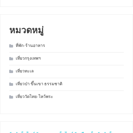
หมวดหมู่
ที่พัก-ร้านอาหาร
เที่ยวกรุงเทพฯ
เที่ยวทะเล
เที่ยวป่า ขึ้นเขา ธรรมชาติ
เที่ยววัดไทย-ไหว้พระ