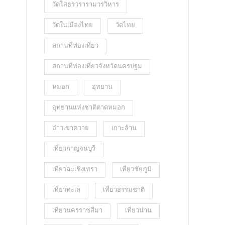
วัดโสธรวรารามวรวิหาร
วัดในเมืองไทย
วัดไทย
สถานที่ท่องเที่ยว
สถานที่ท่องเที่ยวจังหวัดนครปฐม
หมอก
อุทยาน
อุทยานแห่งชาติตาดหมอก
อ่าวเขาควาย
เกาะล้าน
เที่ยวกาญจนบุรี
เที่ยวฉะเชิงเทรา
เที่ยวชัยภูมิ
เที่ยวทะเล
เที่ยวธรรมชาติ
เที่ยวนครราชสีมา
เที่ยวน่าน