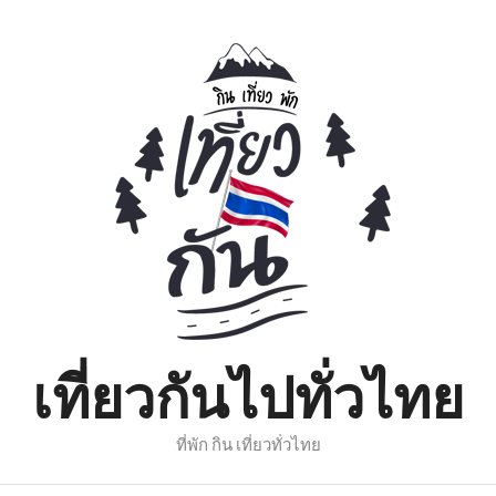
เที่ยวกันไปทั่วไทย
ที่พัก กิน เที่ยวทั่วไทย