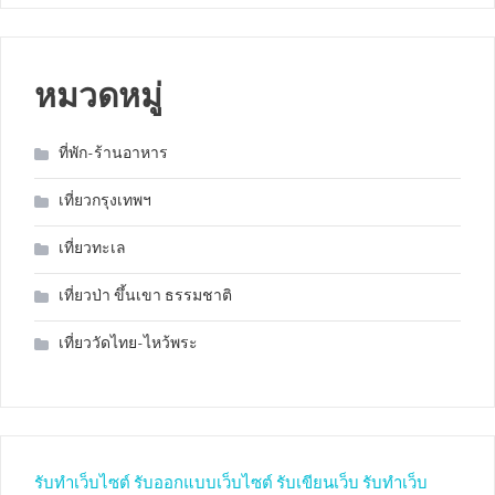
หมวดหมู่
ที่พัก-ร้านอาหาร
เที่ยวกรุงเทพฯ
เที่ยวทะเล
เที่ยวป่า ขึ้นเขา ธรรมชาติ
เที่ยววัดไทย-ไหว้พระ
รับทำเว็บไซต์
รับออกแบบเว็บไซต์
รับเขียนเว็บ
รับทำเว็บ