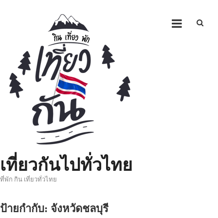
Skip
to
content
เที่ยวกันไปทั่วไทย
ที่พัก กิน เที่ยวทั่วไทย
ป้ายกำกับ:
จังหวัดชลบุรี