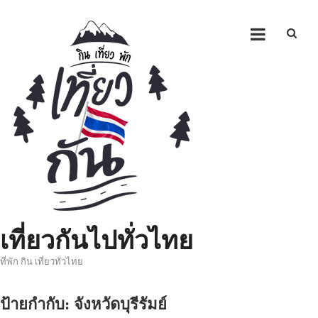
Skip
to
content
เที่ยวกันไปทั่วไทย
ที่พัก กิน เที่ยวทั่วไทย
ป้ายกำกับ:
จังหวัดบุรีรัมย์