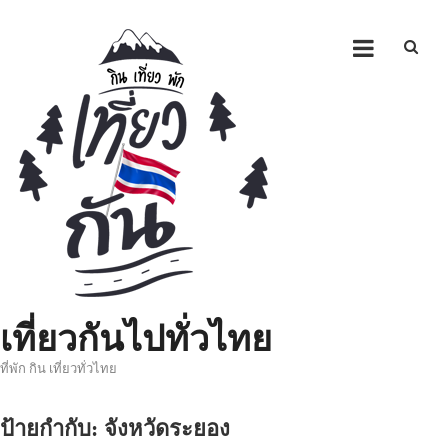
Skip
to
content
เที่ยวกันไปทั่วไทย
ที่พัก กิน เที่ยวทั่วไทย
ป้ายกำกับ:
จังหวัดระยอง