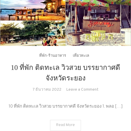
ที่พัก-ร้านอาหาร
เที่ยวทะเล
10 ที่พัก ติดทะเล วิวสวย บรรยากาศดี
จังหวัดระยอง
on
7 ธันวาคม 2022
Leave a Comment
10
ที่พัก
10 ที่พัก ติดทะเล วิวสวย บรรยากาศดี จังหวัดระยอง 1. พลอ […]
ติด
ทะเล
Read More
วิว