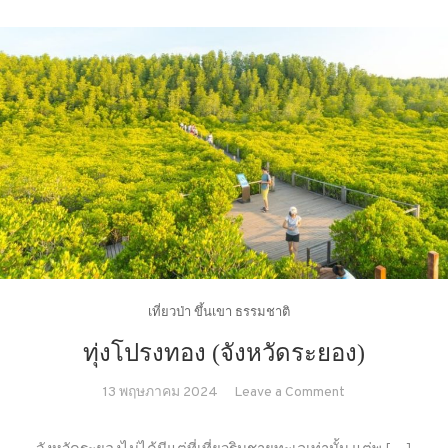
เที่ยวป่า ขึ้นเขา ธรรมชาติ
ทุ่งโปรงทอง (จังหวัดระยอง)
on
13 พฤษภาคม 2024
Leave a Comment
ทุ่ง
โปรง