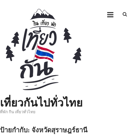
Skip
to
content
เที่ยวกันไปทั่วไทย
ที่พัก กิน เที่ยวทั่วไทย
ป้ายกำกับ:
จังหวัดสุราษฎร์ธานี