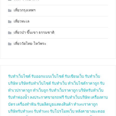
เที่ยวกรุงเทพฯ
เที่ยวทะเล
เที่ยวป่า ขึ้นเขา ธรรมชาติ
เที่ยววัดไทย-ไหว้พระ
รับทำเว็บไซต์
รับออกแบบเว็บไซต์
รับเขียนเว็บ
รับทำเว็บ
บริษัท
บริษัทรับทำเว็บไซต์
รับทำเว็บ
ทำเว็บไซต์ราคาถูก
รับ
ทำเวปราคาถูก
ทำเว็บถูก
รับทำเว็บราคาถูก
บริษัทรับทำเว็บ
รับทำฟองน้ำ
ลงประกาศขายรถฟรี
รับทำเว็บบริษัท
เครื่องทาบ
บัตร
เครื่องทำฟัน
รับผลิตบูธแสดงสินค้า
ทำseoราคาถูก
บริษัทรับทำseo
รับทำseo
รับโปรโมทเว็บ
หลังคายางมะตอย