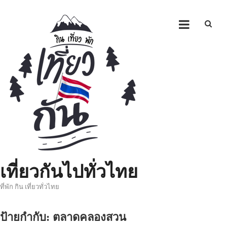
Skip
to
content
เที่ยวกันไปทั่วไทย
ที่พัก กิน เที่ยวทั่วไทย
ป้ายกำกับ:
ตลาดคลองสวน