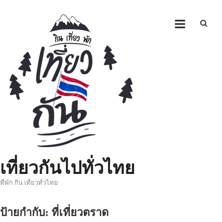
Skip
to
content
เที่ยวกันไปทั่วไทย
ที่พัก กิน เที่ยวทั่วไทย
ป้ายกำกับ:
ที่เที่ยวตราด