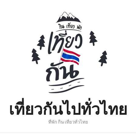
เที่ยวกันไปทั่วไทย
ที่พัก กิน เที่ยวทั่วไทย