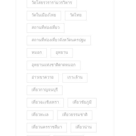
วัดโสธรวรารามวรวิหาร
วัดในเมืองไทย
วัดไทย
สถานที่ท่องเที่ยว
สถานที่ท่องเที่ยวจังหวัดนครปฐม
หมอก
อุทยาน
อุทยานแห่งชาติตาดหมอก
อ่าวเขาควาย
เกาะล้าน
เที่ยวกาญจนบุรี
เที่ยวฉะเชิงเทรา
เที่ยวชัยภูมิ
เที่ยวทะเล
เที่ยวธรรมชาติ
เที่ยวนครราชสีมา
เที่ยวน่าน