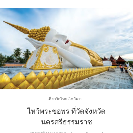
เที่ยววัดไทย-ไหว้พระ
ไหว้พระขอพร ที่วัดจังหวัด
นครศรีธรรมราช