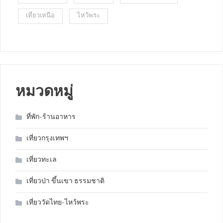
เที่ยวเหนือ
ไหว้พระ
หมวดหมู่
ที่พัก-ร้านอาหาร
เที่ยวกรุงเทพฯ
เที่ยวทะเล
เที่ยวป่า ขึ้นเขา ธรรมชาติ
เที่ยววัดไทย-ไหว้พระ