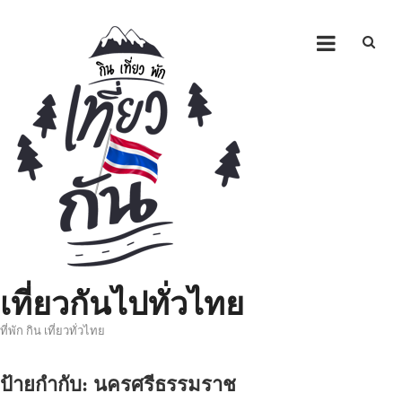
Skip
to
content
เที่ยวกันไปทั่วไทย
ที่พัก กิน เที่ยวทั่วไทย
ป้ายกำกับ:
นครศรีธรรมราช