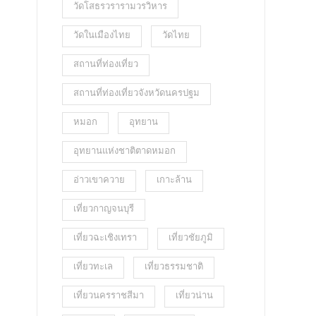
วัดโสธรวรารามวรวิหาร
วัดในเมืองไทย
วัดไทย
สถานที่ท่องเที่ยว
สถานที่ท่องเที่ยวจังหวัดนครปฐม
หมอก
อุทยาน
อุทยานแห่งชาติตาดหมอก
อ่าวเขาควาย
เกาะล้าน
เที่ยวกาญจนบุรี
เที่ยวฉะเชิงเทรา
เที่ยวชัยภูมิ
เที่ยวทะเล
เที่ยวธรรมชาติ
เที่ยวนครราชสีมา
เที่ยวน่าน