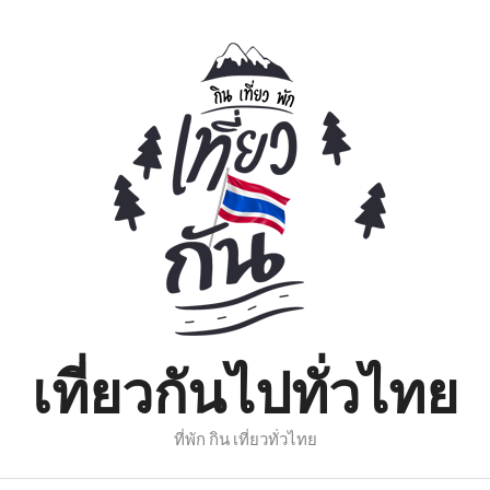
เที่ยวกันไปทั่วไทย
ที่พัก กิน เที่ยวทั่วไทย