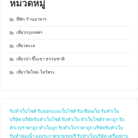
หมวดหมู่
ที่พัก-ร้านอาหาร
เที่ยวกรุงเทพฯ
เที่ยวทะเล
เที่ยวป่า ขึ้นเขา ธรรมชาติ
เที่ยววัดไทย-ไหว้พระ
รับทำเว็บไซต์
รับออกแบบเว็บไซต์
รับเขียนเว็บ
รับทำเว็บ
บริษัท
บริษัทรับทำเว็บไซต์
รับทำเว็บ
ทำเว็บไซต์ราคาถูก
รับ
ทำเวปราคาถูก
ทำเว็บถูก
รับทำเว็บราคาถูก
บริษัทรับทำเว็บ
รับทำฟองน้ำ
ลงประกาศขายรถฟรี
รับทำเว็บบริษัท
เครื่องทาบ