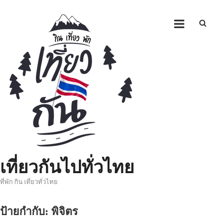
Skip
to
content
เที่ยวกันไปทั่วไทย
ที่พัก กิน เที่ยวทั่วไทย
ป้ายกำกับ:
พิจิตร