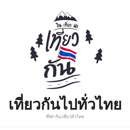
เที่ยวกันไปทั่วไทย
ที่พัก กิน เที่ยวทั่วไทย