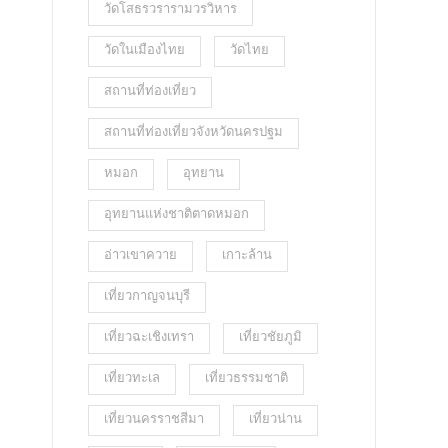
วัดโสธรวรารามวรวิหาร
วัดในเมืองไทย
วัดไทย
สถานที่ท่องเที่ยว
สถานที่ท่องเที่ยวจังหวัดนครปฐม
หมอก
อุทยาน
อุทยานแห่งชาติตาดหมอก
อ่าวเขาควาย
เกาะล้าน
เที่ยวกาญจนบุรี
เที่ยวฉะเชิงเทรา
เที่ยวชัยภูมิ
เที่ยวทะเล
เที่ยวธรรมชาติ
เที่ยวนครราชสีมา
เที่ยวน่าน