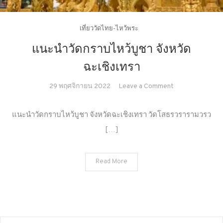
เที่ยววัดไทย-ไหว้พระ
แนะนำวัดกราบไหว้บูชา จังหวัด
ฉะเชิงเทรา
on
29 พฤศจิกายน 2022
Leave a Comment
แนะนำ
วัด
แนะนำวัดกราบไหว้บูชา จังหวัดฉะเชิงเทรา วัดโสธรวรารามวรว
กราบ
[…]
ไหว้
บูชา
จังหวัด
Read More
ฉะเชิงเทรา