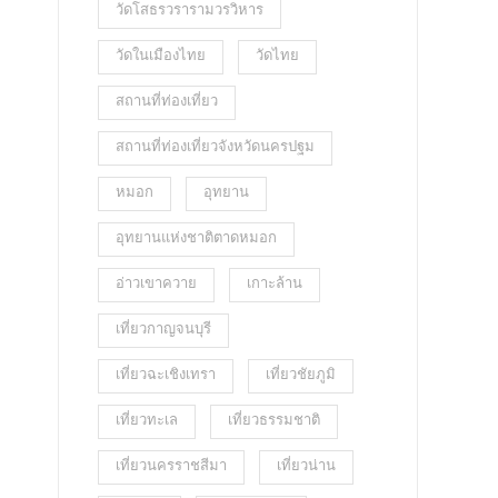
วัดโสธรวรารามวรวิหาร
วัดในเมืองไทย
วัดไทย
สถานที่ท่องเที่ยว
สถานที่ท่องเที่ยวจังหวัดนครปฐม
หมอก
อุทยาน
อุทยานแห่งชาติตาดหมอก
อ่าวเขาควาย
เกาะล้าน
เที่ยวกาญจนบุรี
เที่ยวฉะเชิงเทรา
เที่ยวชัยภูมิ
เที่ยวทะเล
เที่ยวธรรมชาติ
เที่ยวนครราชสีมา
เที่ยวน่าน