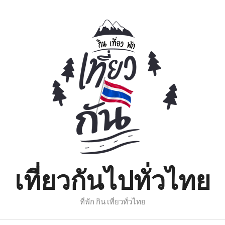
เที่ยวกันไปทั่วไทย
ที่พัก กิน เที่ยวทั่วไทย