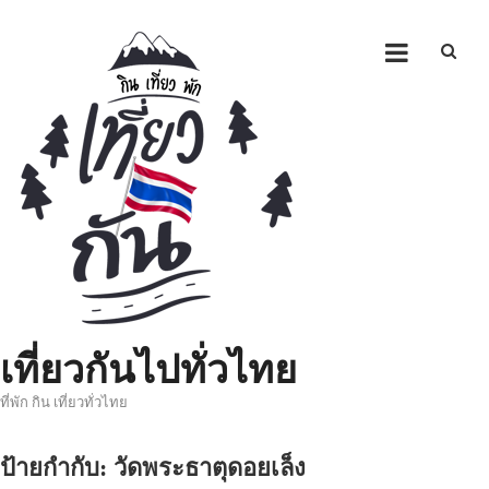
Skip
to
content
เที่ยวกันไปทั่วไทย
ที่พัก กิน เที่ยวทั่วไทย
ป้ายกำกับ:
วัดพระธาตุดอยเล็ง