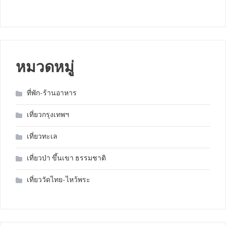
หมวดหมู่
ที่พัก-ร้านอาหาร
เที่ยวกรุงเทพฯ
เที่ยวทะเล
เที่ยวป่า ขึ้นเขา ธรรมชาติ
เที่ยววัดไทย-ไหว้พระ