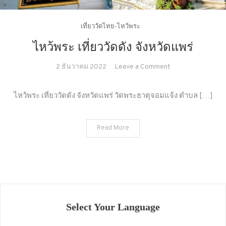
เที่ยววัดไทย-ไหว้พระ
ไหว้พระ เที่ยววัดดัง จังหวัดแพร่
on
2 ธันวาคม 2022
Leave a Comment
ไหว้
พระ
ไหว้พระ เที่ยววัดดัง จังหวัดแพร่ วัดพระธาตุจอมแจ้ง ตำบล […]
เที่ยว
วัด
Read More
ดัง
จังหวัด
แพร่
Select Your Language