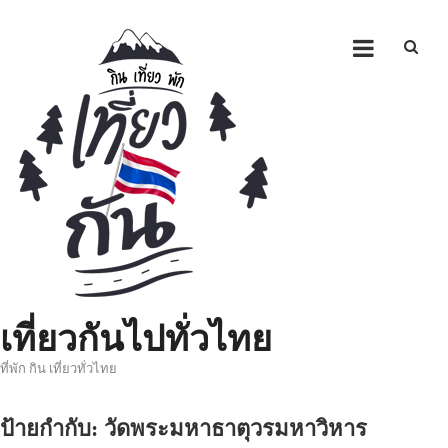
Skip
to
content
เที่ยวกันไปทั่วไทย
ที่พัก กิน เที่ยวทั่วไทย
ป้ายกำกับ:
วัดพระมหาธาตุวรมหาวิหาร