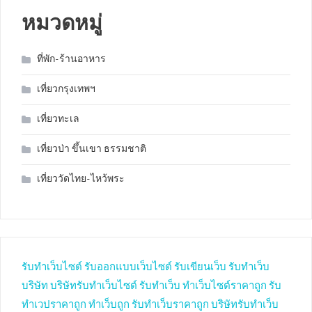
หมวดหมู่
ที่พัก-ร้านอาหาร
เที่ยวกรุงเทพฯ
เที่ยวทะเล
เที่ยวป่า ขึ้นเขา ธรรมชาติ
เที่ยววัดไทย-ไหว้พระ
รับทำเว็บไซต์
รับออกแบบเว็บไซต์
รับเขียนเว็บ
รับทำเว็บ
บริษัท
บริษัทรับทำเว็บไซต์
รับทำเว็บ
ทำเว็บไซต์ราคาถูก
รับ
ทำเวปราคาถูก
ทำเว็บถูก
รับทำเว็บราคาถูก
บริษัทรับทำเว็บ