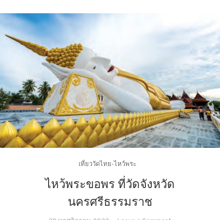
เที่ยววัดไทย-ไหว้พระ
ไหว้พระขอพร ที่วัดจังหวัด
นครศรีธรรมราช