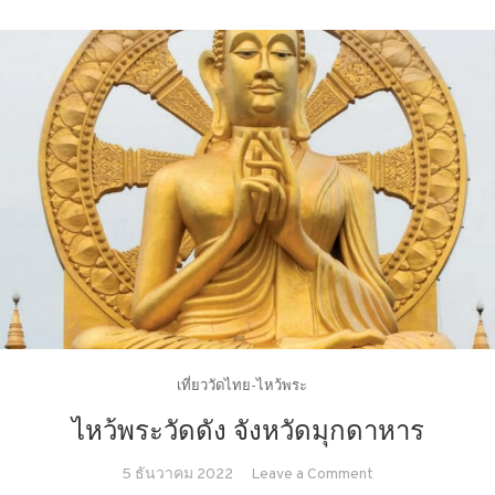
เที่ยววัดไทย-ไหว้พระ
ไหว้พระวัดดัง จังหวัดมุกดาหาร
on
5 ธันวาคม 2022
Leave a Comment