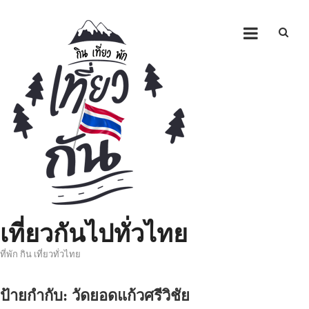
Skip
to
content
เที่ยวกันไปทั่วไทย
ที่พัก กิน เที่ยวทั่วไทย
ป้ายกำกับ:
วัดยอดแก้วศรีวิชัย