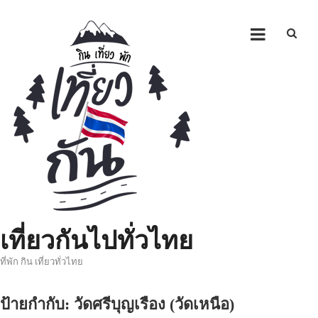
Skip
to
content
เที่ยวกันไปทั่วไทย
ที่พัก กิน เที่ยวทั่วไทย
ป้ายกำกับ:
วัดศรีบุญเรือง (วัดเหนือ)