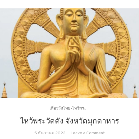
เที่ยววัดไทย-ไหว้พระ
ไหว้พระวัดดัง จังหวัดมุกดาหาร
on
5 ธันวาคม 2022
Leave a Comment