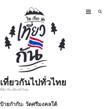
Skip
to
content
เที่ยวกันไปทั่วไทย
ที่พัก กิน เที่ยวทั่วไทย
ป้ายกำกับ:
วัดศรีมงคลใต้