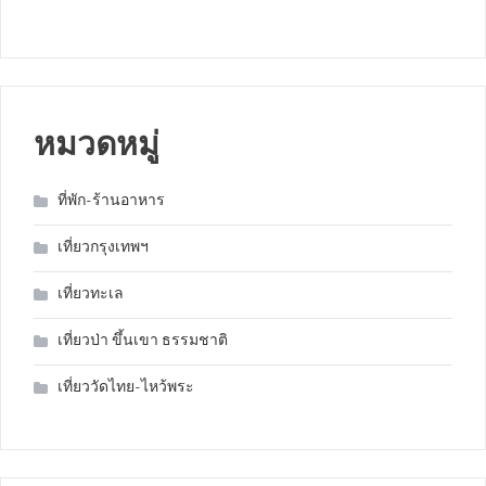
หมวดหมู่
ที่พัก-ร้านอาหาร
เที่ยวกรุงเทพฯ
เที่ยวทะเล
เที่ยวป่า ขึ้นเขา ธรรมชาติ
เที่ยววัดไทย-ไหว้พระ