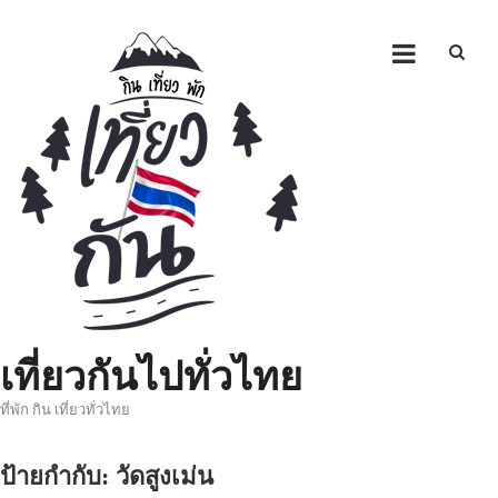
Skip
to
content
เที่ยวกันไปทั่วไทย
ที่พัก กิน เที่ยวทั่วไทย
ป้ายกำกับ:
วัดสูงเม่น