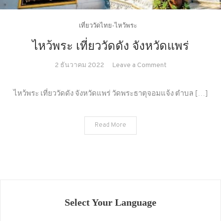
เที่ยววัดไทย-ไหว้พระ
ไหว้พระ เที่ยววัดดัง จังหวัดแพร่
on
2 ธันวาคม 2022
Leave a Comment
ไหว้
พระ
ไหว้พระ เที่ยววัดดัง จังหวัดแพร่ วัดพระธาตุจอมแจ้ง ตำบล […]
เที่ยว
วัด
Read More
ดัง
จังหวัด
แพร่
Select Your Language