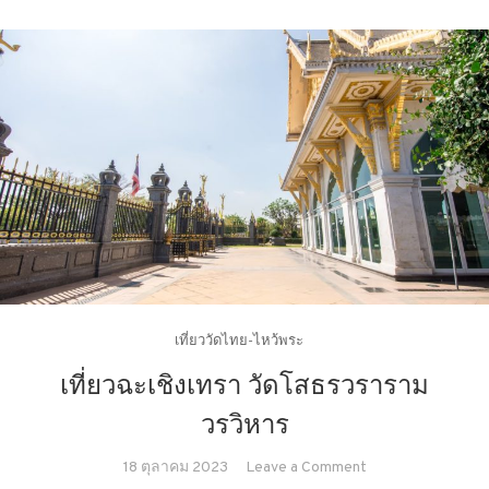
เที่ยววัดไทย-ไหว้พระ
เที่ยวฉะเชิงเทรา วัดโสธรวราราม
วรวิหาร
on
18 ตุลาคม 2023
Leave a Comment