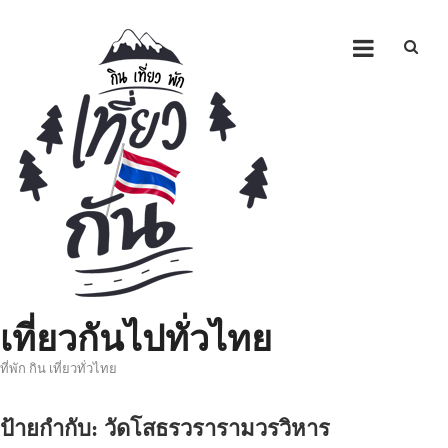
Skip
to
content
เที่ยวกันไปทั่วไทย
ที่พัก กิน เที่ยวทั่วไทย
ป้ายกำกับ:
วัดโสธรวรารามวรวิหาร