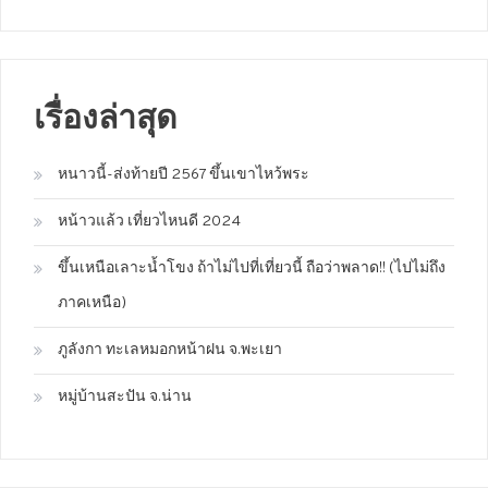
เรื่องล่าสุด
หนาวนี้-ส่งท้ายปี 2567 ขึ้นเขาไหว้พระ
หน้าวแล้ว เที่ยวไหนดี 2024
ขึ้นเหนือเลาะน้ำโขง ถ้าไม่ไปที่เที่ยวนี้ ถือว่าพลาด!! (ไปไม่ถึง
ภาคเหนือ)
ภูลังกา ทะเลหมอกหน้าฝน จ.พะเยา
หมู่บ้านสะปัน จ.น่าน