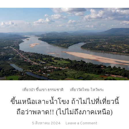
เที่ยวป่า ขึ้นเขา ธรรมชาติ
เที่ยววัดไทย-ไหว้พระ
ขึ้นเหนือเลาะน้ำโขง ถ้าไม่ไปที่เที่ยวนี้
ถือว่าพลาด!! (ไปไม่ถึงภาคเหนือ)
on
5 สิงหาคม 2024
Leave a Comment