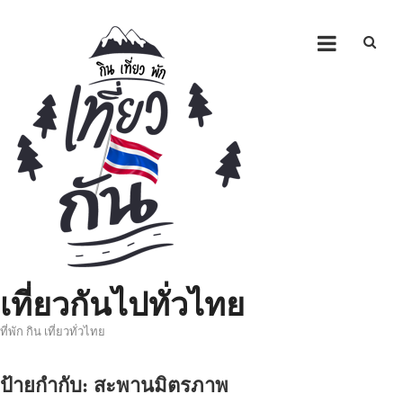
Skip
to
content
เที่ยวกันไปทั่วไทย
ที่พัก กิน เที่ยวทั่วไทย
ป้ายกำกับ:
สะพานมิตรภาพ