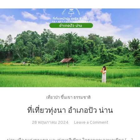
เที่ยวป่า ขึ้นเขา ธรรมชาติ
ที่เที่ยวทุ่งนา อำเภอปัว น่าน
on
28 พฤษภาคม 2024
Leave a Comment
ที่
เที่ยว