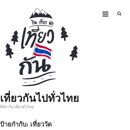
Skip
to
content
เที่ยวกันไปทั่วไทย
ที่พัก กิน เที่ยวทั่วไทย
ป้ายกำกับ:
เที่ยววัด