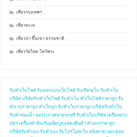
เที่ยวกรุงเทพฯ
เที่ยวทะเล
เที่ยวป่า ขึ้นเขา ธรรมชาติ
เที่ยววัดไทย-ไหว้พระ
รับทำเว็บไซต์
รับออกแบบเว็บไซต์
รับเขียนเว็บ
รับทำเว็บ
บริษัท
บริษัทรับทำเว็บไซต์
รับทำเว็บ
ทำเว็บไซต์ราคาถูก
รับ
ทำเวปราคาถูก
ทำเว็บถูก
รับทำเว็บราคาถูก
บริษัทรับทำเว็บ
รับทำฟองน้ำ
ลงประกาศขายรถฟรี
รับทำเว็บบริษัท
เครื่องทาบ
บัตร
เครื่องทำฟัน
รับผลิตบูธแสดงสินค้า
ทำseoราคาถูก
บริษัทรับทำseo
รับทำseo
รับโปรโมทเว็บ
หลังคายางมะตอย