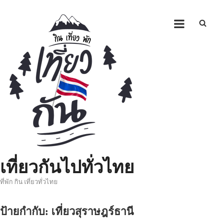
Skip
to
content
เที่ยวกันไปทั่วไทย
ที่พัก กิน เที่ยวทั่วไทย
ป้ายกำกับ:
เที่ยวสุราษฎร์ธานี