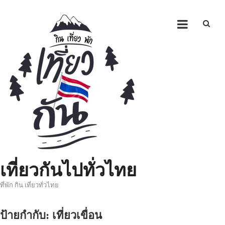
Skip
to
content
เที่ยวกันไปทั่วไทย
ที่พัก กิน เที่ยวทั่วไทย
ป้ายกำกับ:
เที่ยวเขื่อน