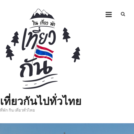
Skip
to
content
เที่ยวกันไปทั่วไทย
ที่พัก กิน เที่ยวทั่วไทย