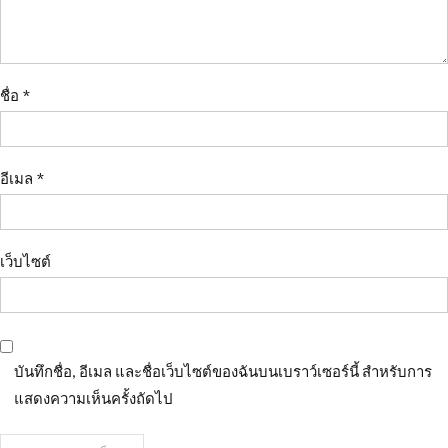
ชื่อ
*
อีเมล
*
เว็บไซต์
บันทึกชื่อ, อีเมล และชื่อเว็บไซต์ของฉันบนเบราว์เซอร์นี้ สำหรับการ
แสดงความเห็นครั้งถัดไป