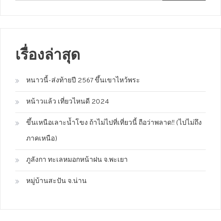
เรื่องล่าสุด
หนาวนี้-ส่งท้ายปี 2567 ขึ้นเขาไหว้พระ
หน้าวแล้ว เที่ยวไหนดี 2024
ขึ้นเหนือเลาะน้ำโขง ถ้าไม่ไปที่เที่ยวนี้ ถือว่าพลาด!! (ไปไม่ถึง
ภาคเหนือ)
ภูลังกา ทะเลหมอกหน้าฝน จ.พะเยา
หมู่บ้านสะปัน จ.น่าน