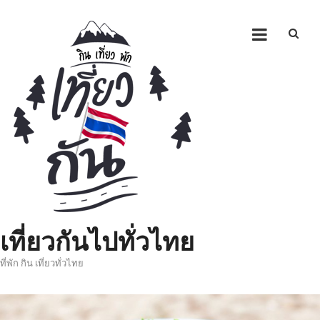
Skip
to
content
เที่ยวกันไปทั่วไทย
ที่พัก กิน เที่ยวทั่วไทย