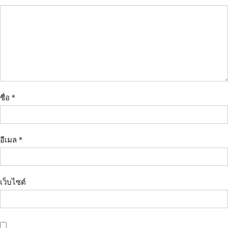
ชื่อ
*
อีเมล
*
เว็บไซต์