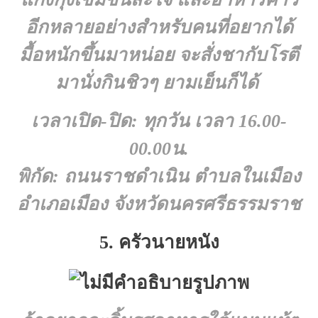
อีกหลายอย่างสำหรับคนที่อยากได้
มื้อหนักขึ้นมาหน่อย จะสั่งชากับโรตี
มานั่งกินชิวๆ ยามเย็นก็ได้
เวลาเปิด-ปิด: ทุกวัน เวลา 16.00-
00.00น.
พิกัด: ถนนราชดำเนิน ตำบลในเมือง
อำเภอเมือง จังหวัดนครศรีธรรมราช
5. ครัวนายหนัง