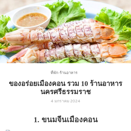
ที่พัก-ร้านอาหาร
ของอร่อยเมืองคอน รวม 10 ร้านอาหาร
นครศรีธรรมราช
4 มกราคม 2024
1. ขนมจีนเมืองคอน