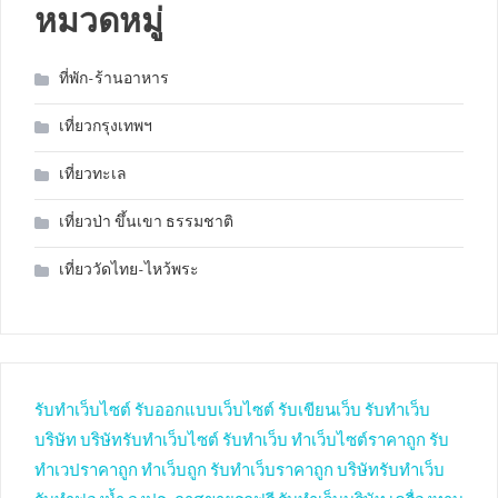
หมวดหมู่
ที่พัก-ร้านอาหาร
เที่ยวกรุงเทพฯ
เที่ยวทะเล
เที่ยวป่า ขึ้นเขา ธรรมชาติ
เที่ยววัดไทย-ไหว้พระ
รับทำเว็บไซต์
รับออกแบบเว็บไซต์
รับเขียนเว็บ
รับทำเว็บ
บริษัท
บริษัทรับทำเว็บไซต์
รับทำเว็บ
ทำเว็บไซต์ราคาถูก
รับ
ทำเวปราคาถูก
ทำเว็บถูก
รับทำเว็บราคาถูก
บริษัทรับทำเว็บ