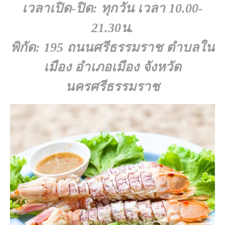
เวลาเปิด-ปิด: ทุกวัน เวลา 10.00-
21.30น.
พิกัด: 195 ถนนศรีธรรมราช ตำบลใน
เมือง อำเภอเมือง จังหวัด
นครศรีธรรมราช