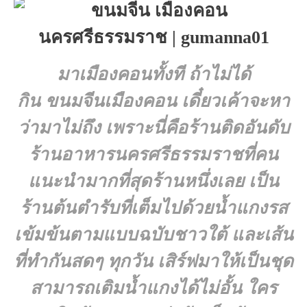
มาเมืองคอนทั้งที ถ้าไม่ได้
กิน
ขนมจีนเมืองคอน
เดี๋ยวเค้าจะหา
ว่ามาไม่ถึง เพราะนี่คือร้านติดอันดับ
ร้านอาหารนครศรีธรรมราชที่คน
แนะนำมากที่สุดร้านหนึ่งเลย เป็น
ร้านต้นตำรับที่เต็มไปด้วยน้ำแกงรส
เข้มข้นตามแบบฉบับชาวใต้ และเส้น
ที่ทำกันสดๆ ทุกวัน เสิร์ฟมาให้เป็นชุด
สามารถเติมน้ำแกงได้ไม่อั้น ใคร