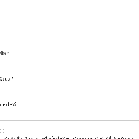
ชื่อ
*
อีเมล
*
เว็บไซต์