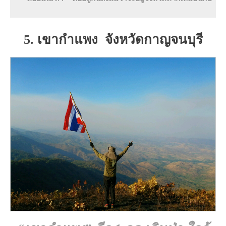
5. เขากำแพง จังหวัดกาญจนบุรี