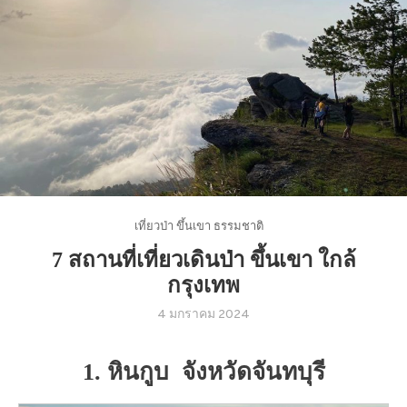
เที่ยวป่า ขึ้นเขา ธรรมชาติ
7 สถานที่เที่ยวเดินป่า ขึ้นเขา ใกล้
กรุงเทพ
4 มกราคม 2024
1. หินกูบ จังหวัดจันทบุรี