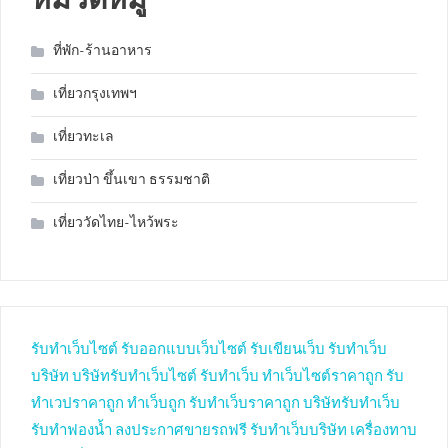
ที่พัก-ร้านอาหาร
เที่ยวกรุงเทพฯ
เที่ยวทะเล
เที่ยวป่า ขึ้นเขา ธรรมชาติ
เที่ยววัดไทย-ไหว้พระ
รับทำเว็บไซต์
รับออกแบบเว็บไซต์
รับเขียนเว็บ
รับทำเว็บ
บริษัท
บริษัทรับทำเว็บไซต์
รับทำเว็บ
ทำเว็บไซต์ราคาถูก
รับ
ทำเวปราคาถูก
ทำเว็บถูก
รับทำเว็บราคาถูก
บริษัทรับทำเว็บ
รับทำฟองน้ำ
ลงประกาศขายรถฟรี
รับทำเว็บบริษัท
เครื่องทาบ