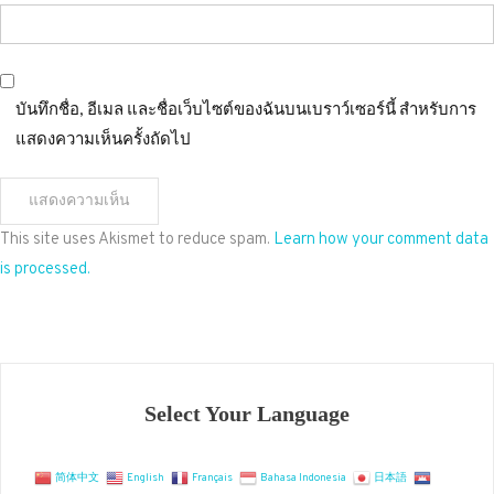
บันทึกชื่อ, อีเมล และชื่อเว็บไซต์ของฉันบนเบราว์เซอร์นี้ สำหรับการ
แสดงความเห็นครั้งถัดไป
This site uses Akismet to reduce spam.
Learn how your comment data
is processed.
Select Your Language
简体中文
English
Français
Bahasa Indonesia
日本語