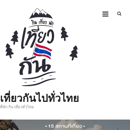
Skip
to
content
เที่ยวกันไปทั่วไทย
ที่พัก กิน เที่ยวทั่วไทย