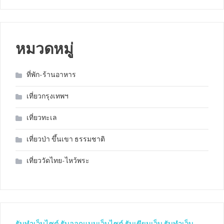
หมวดหมู่
ที่พัก-ร้านอาหาร
เที่ยวกรุงเทพฯ
เที่ยวทะเล
เที่ยวป่า ขึ้นเขา ธรรมชาติ
เที่ยววัดไทย-ไหว้พระ