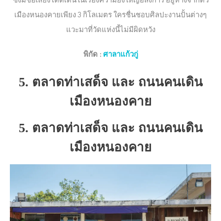
ซึ่งมีชื่อเสียงโดดเด่นในเรื่องความยิ่งใหญ่อลังการ อยู่ห่างจากตัว
เมืองหนองคายเพียง 3 กิโลเมตร ใครชื่นชอบศิลปะงานปั้นต่างๆ
แวะมาที่วัดแห่งนี้ไม่มีผิดหวัง
พิกัด :
ศาลาแก้วกู่
5. ตลาดท่าเสด็จ และ ถนนคนเดิน
เมืองหนองคาย
5. ตลาดท่าเสด็จ และ ถนนคนเดิน
เมืองหนองคาย