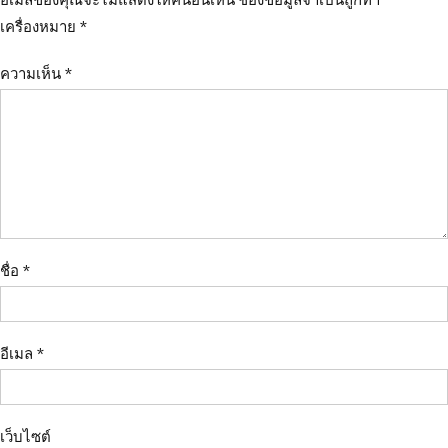
อีเมลของคุณจะไม่แสดงให้คนอื่นเห็น
ช่องข้อมูลจำเป็นถูกทำ
เครื่องหมาย
*
ความเห็น
*
ชื่อ
*
อีเมล
*
เว็บไซต์