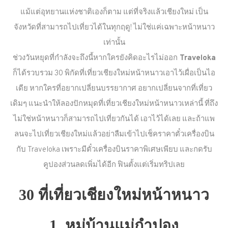
แม้แต่อุทยานแห่งชาติเองก็ตาม แต่ที่จริงแล้วเชียงใหม่ เป็น
จังหวัดที่สามารถไปเที่ยวได้ในทุกฤดู! ไม่ใช่แค่เฉพาะหน้าหนาว
เท่านั้น
ช่วงวันหยุดที่กำลังจะถึงนี้หากใครยังคิดอะไรไม่ออก
Traveloka
ก็ได้รวบรวม 30 พิกัดที่เที่ยวเชียงใหม่หน้าหนาวเอาไว้เผื่อเป็นไอ
เดีย หากใครที่อยากเปลี่ยนบรรยากาศ อยากเปลี่ยนจากที่เที่ยว
เดิมๆ แนะนำให้ลองปักหมุดที่เที่ยวเชียงใหม่หน้าหนาวเหล่านี้ ที่ถึง
ไม่ใช่หน้าหนาวก็สามารถไปเที่ยวกันได้ เอาไว้ได้เลย และถ้าแพ
ลนจะไปเที่ยวเชียงใหม่แล้วอย่าลืมเข้าไปเช็คราคาตั๋วเครื่องบิน
กับ Traveloka เพราะมีตั๋วเครื่องบินราคาพิเศษเพียบ และกดรับ
คูปองส่วนลดเพิ่มได้อีก ฟินตั้งแต่เริ่มทริปเลย
30 ที่เที่ยวเชียงใหม่หน้าหนาว
1. หมู่บ้านแม่กำปอง