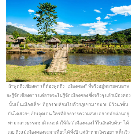
ถ้าพูดถึงเชียงดาว ก็ต้องพูดถึง “เมืองคอง” ที่จริงอยู่หลายคนอาจ
จะรู้จักเชียงดาว แต่อาจจะไม่รู้จักเมืองคอง ซึ่งจริงๆ แล้วเมืองคอง
นั้นเป็นเมืองเล็กๆ ที่ถูกรายล้อมไปด้วยภูเขามากมาย มีวิวนาขั้น
บันไดสวยๆ เป็นจุดเด่น ใครที่ต้องการความสงบ อยากพักผ่อนอยู่
ท่ามกลางธรรมชาติ แนะนำให้ลิสต์เมืองคองไว้ในอันดับต้นๆ ได้
เลย ถึงแม้เมืองคองจะมาเที่ยวได้ทั้งปี แต่ถ้าหากใครอยากเห็นวิว