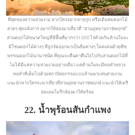
ที่สุดของความสวยงาม หากใครอยากถ่ายรูป หรือเดินชมดอกไม้
สวยๆ สุดอลังการ อยากให้ลองมาเที่ยวที่ “สวนอุทยานราชพฤกษ์”
สวนดอกไม้ขนาดใหญ่ที่มีพื้นที่มากกว่า 500 ไร่ด้วยกัน ด้านในจะ
มีโซนดอกไม้ต่างๆ ที่ถูกจัดออกมาเป็นธีมต่างๆ โดดเด่นด้วยพืช
พรรณดอกไม้นานาชนิด ที่คุณจะตื่นตาตื่นใจไปกับสวนดอกไม้ที่
ไม่ได้มีแค่ความสวยงามอย่างเดียว แต่ด้านในจะมีหอคำหลวง
หอคำที่เต็มไปด้วยสถาปัตยกรรมแบบล้านนาแสนสวยงาม
แนะนำหากใครจะมาเที่ยวที่สวนอุทยานราชพฤกษ์ แนะนำให้เตรี
ยมเมมโมรี่กล้องมาให้พร้อม
22. น้ำพุร้อนสันกำแพง