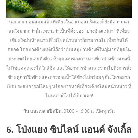
นอกจากม่อนแจ่มแล้ว ที่เที่ยวในอำเภอแม่ริมเองก็ยังมีความน่า
สนใจมากกว่านั้น เพราะว่าเป็นที่ตั้งของ “ปางช้างแม่สา” ที่เที่ยว
เชียงใหม่หน้าหนาว ที่ไม่ใช่หน้าหนาวก็สามารถไปเที่ยวกันได้
ตลอด โดยปางช้างแห่งนี้ถือว่าเป็นหมู่บ้านช้างที่ใหญ่มากที่สุดใน
ประเทศไทยเลยทีเดียว ซึ่งจุดเด่นของการมาเที่ยวปางช้างแห่งนี้
ไม่ใช่แค่คุณจะได้ใกล้ชิด และให้อาหารช้าง และรวมไปถึงการนั่ง
ช้าง ดูการฝึกช้าง และการอาบน้ำให้ช้างไปพร้อมๆ กัน ใครอยาก
เปิดประสบการณ์ใหม่ๆ หรืออยากหาที่เที่ยวเชียงใหม่หน้าหนาว ที่
ไม่หนาวก็ไปได้ ก็มาเลย!
วัน และเวลาเปิดปิด:
07.00 – 16.30 น. เปิดทุกวัน
6. โป่งแยง ซิปไลน์ แอนด์ จังเกิ้ล