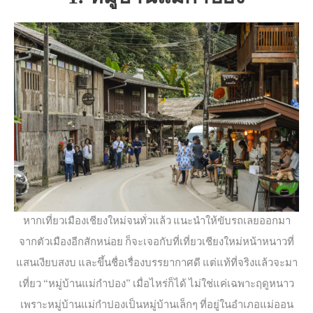
หากเที่ยวเมืองเชียงใหม่จนทั่วแล้ว แนะนำให้ขับรถเลยออกมา
จากตัวเมืองอีกสักหน่อย ก็จะเจอกับที่เที่ยวเชียงใหม่หน้าหนาวที่
แสนเงียบสงบ และขึ้นชื่อเรื่องบรรยากาศดี แต่แท้ที่จริงแล้วจะมา
เที่ยว “หมู่บ้านแม่กำปอง” เมื่อไหร่ก็ได้ ไม่ใช่แค่เฉพาะฤดูหนาว
เพราะหมู่บ้านแม่กำปองเป็นหมู่บ้านเล็กๆ ที่อยู่ในอำเภอแม่ออน