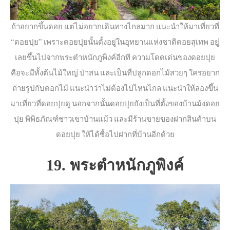
ถ้าอยากขึ้นดอย แต่ไม่อยากเดินทางไกลมาก แนะนำให้มาเที่ยวที่
“ดอยปุย” เพราะดอยปุยนั้นตั้งอยู่ในอุทยานแห่งชาติดอยสุเทพ อยู่
เลยขึ้นไปจากพระตำหนักภูพิงค์อีกที ความโดดเด่นของดอยปุย
คือจะมีทั้งต้นไม้ใหญ่ ป่าสน และเป็นที่ปลูกดอกไม้สวยๆ ใครอยาก
ถ่ายรูปกับดอกไม้ แนะนำว่าไม่ต้องไปไหนไกล แนะนำให้ลองขึ้น
มาเที่ยวที่ดอยปุยดู นอกจากนั้นดอยปุยยังเป็นที่ตั้งของบ้านม้งดอย
ปุย พิพิธภัณฑ์ชาวเขาบ้านแม้ว และมีร้านขายของฝากสินค้าบน
ดอยปุย ให้ได้ซื้อไปฝากที่บ้านอีกด้วย
19. พระตำหนักภูพิงค์