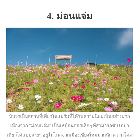
4. ม่อนแจ่ม
นับว่าเป็นสถานที่เที่ยวในแม่ริมที่ได้รับความนิยมเป็นอย่างมาก
เนื่องจาก “ม่อนแจ่ม” เป็นเหมือนดอยเล็กๆ ที่สามารถขับรถมา
เที่ยวได้แบบง่ายๆ อยู่ไม่ไกลจากเมืองเชียงใหม่มากนัก ความโดด