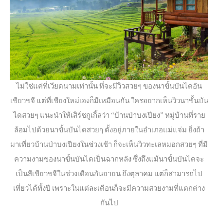
ไม่ใช่แค่ที่เวียดนามเท่านั้น ที่จะมีวิวสวยๆ ของนาขั้นบันไดอัน
เขียวขจี แต่ที่เชียงใหม่เองก็มีเหมือนกัน ใครอยากเห็นวิวนาขั้นบัน
ไดสวยๆ แนะนำให้เสิร์ชกูเกิ้ลว่า “บ้านป่าบงเปียง” หมู่บ้านที่ราย
ล้อมไปด้วยนาขั้นบันไดสวยๆ ตั้งอยู่ภายในอำเภอแม่แจ่ม ยิ่งถ้า
มาเที่ยวบ้านป่าบงเปียงในช่วงเช้า ก็จะเห็นวิวทะเลหมอกสวยๆ ที่มี
ความงามของนาขั้นบันไดเป็นฉากหลัง ซึ่งถึงแม้นาขั้นบันไดจะ
เป็นสีเขียวขจีในช่วงเดือนกันยายน ถึงตุลาคม แต่ก็สามารถไป
เที่ยวได้ทั้งปี เพราะในแต่ละเดือนก็จะมีความสวยงามที่แตกต่าง
กันไป