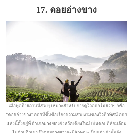
17. ดอยอ่างขาง
เมื่อพูดถึงสถานที่สวยๆ เหมาะสำหรับการดูวิวดอกไม้สวยๆ ก็คือ
“ดอยอ่างขาง” ดอยที่ขึ้นชื่อเรื่องความสวยงามของวิวทิวทัศน์ ดอย
แห่งนี้ตั้งอยู่ที่ อำเภอฝาง ของจังหวัดเชียงใหม่ เป็นดอยที่ห้อมล้อม
ไปด้วยทิวเขา ซึ่งดอยอ่างขางจะมีลักษณะเป็นแอ่ง ดังนั้นจึง