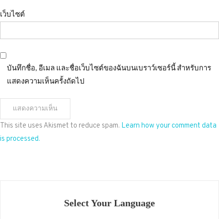
เว็บไซต์
บันทึกชื่อ, อีเมล และชื่อเว็บไซต์ของฉันบนเบราว์เซอร์นี้ สำหรับการ
แสดงความเห็นครั้งถัดไป
This site uses Akismet to reduce spam.
Learn how your comment data
is processed.
Select Your Language