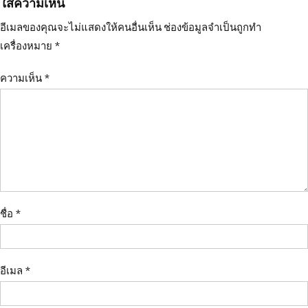
ใส่ความเห็น
อีเมลของคุณจะไม่แสดงให้คนอื่นเห็น
ช่องข้อมูลจำเป็นถูกทำ
เครื่องหมาย
*
ความเห็น
*
ชื่อ
*
อีเมล
*