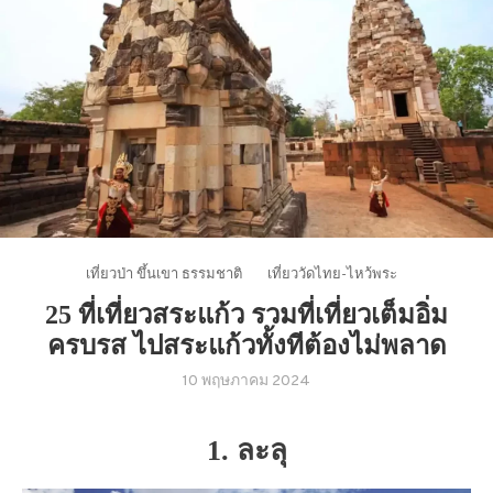
เที่ยวป่า ขึ้นเขา ธรรมชาติ
เที่ยววัดไทย-ไหว้พระ
25 ที่เที่ยวสระแก้ว รวมที่เที่ยวเต็มอิ่ม
ครบรส ไปสระแก้วทั้งทีต้องไม่พลาด
10 พฤษภาคม 2024
1. ละลุ