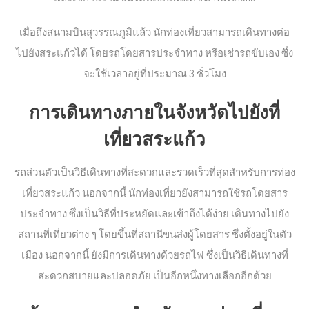
เมื่อถึงสนามบินสุวรรณภูมิแล้ว นักท่องเที่ยวสามารถเดินทางต่อ
ไปยังสระแก้วได้ โดยรถโดยสารประจำทาง หรือเช่ารถขับเอง ซึ่ง
จะใช้เวลาอยู่ที่ประมาณ 3 ชั่วโมง
การเดินทางภายในจังหวัดไปยังที่
เที่ยวสระแก้ว
รถส่วนตัวเป็นวิธีเดินทางที่สะดวกและรวดเร็วที่สุดสำหรับการท่อง
เที่ยวสระแก้ว นอกจากนี้ นักท่องเที่ยวยังสามารถใช้รถโดยสาร
ประจำทาง ซึ่งเป็นวิธีที่ประหยัดและเข้าถึงได้ง่าย เดินทางไปยัง
สถานที่เที่ยวต่าง ๆ โดยขึ้นที่สถานีขนส่งผู้โดยสาร ซึ่งตั้งอยู่ในตัว
เมือง นอกจากนี้ ยังมีการเดินทางด้วยรถไฟ ซึ่งเป็นวิธีเดินทางที่
สะดวกสบายและปลอดภัย เป็นอีกหนึ่งทางเลือกอีกด้วย