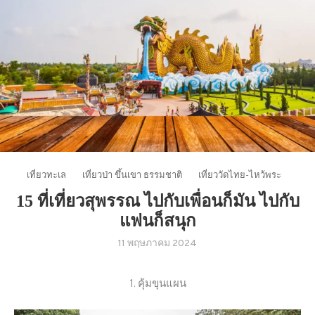
เที่ยวทะเล
เที่ยวป่า ขึ้นเขา ธรรมชาติ
เที่ยววัดไทย-ไหว้พระ
15 ที่เที่ยวสุพรรณ ไปกับเพื่อนก็มัน ไปกับ
แฟนก็สนุก
11 พฤษภาคม 2024
1. คุ้มขุนแผน