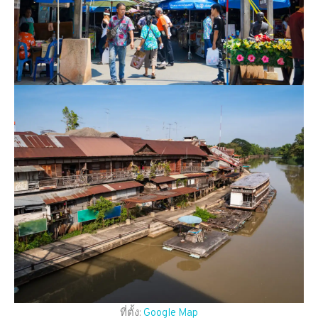
ที่ตั้ง:
Google Map