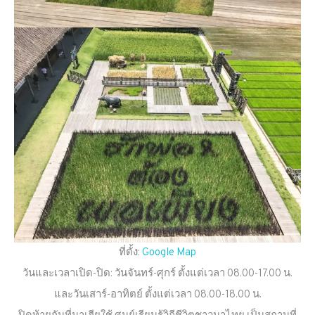
ที่ตั้ง:
Google Map
วันและเวลาเปิด-ปิด: วันจันทร์-ศุกร์ ตั้งแต่เวลา 08.00-17.00 น.
และวันเสาร์-อาทิตย์ ตั้งแต่เวลา 08.00-18.00 น.