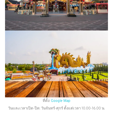
ที่ตั้ง:
Google Map
วันและเวลาเปิด-ปิด: วันจันทร์-ศุกร์ ตั้งแต่เวลา 10.00-16.00 น.