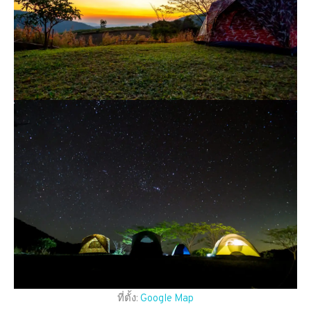
ที่ตั้ง:
Google Map