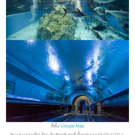
ที่ตั้ง:
Google Map