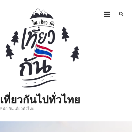
Skip
to
content
เที่ยวกันไปทั่วไทย
ที่พัก กิน เที่ยวทั่วไทย