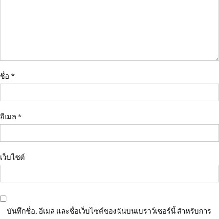
ชื่อ
*
อีเมล
*
เว็บไซต์
บันทึกชื่อ, อีเมล และชื่อเว็บไซต์ของฉันบนเบราว์เซอร์นี้ สำหรับการ