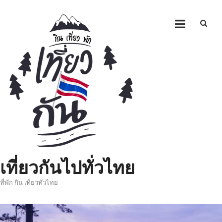
Skip
to
content
เที่ยวกันไปทั่วไทย
ที่พัก กิน เที่ยวทั่วไทย