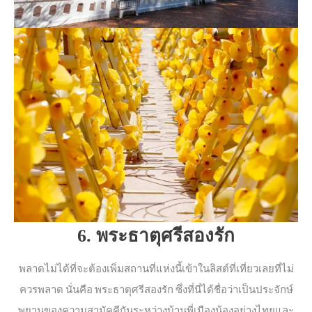
6. พระธาตุศรีสองรัก
พลาดไม่ได้ที่จะต้องเพิ่มสถานที่แห่งนี้เข้าในลิสต์ที่เที่ยวเลยที่ไม่
ควรพลาด นั่นคือ พระธาตุศรีสองรัก ซึ่งที่นี่ได้ชื่อว่าเป็นประจักษ์
พยานของความสามัคคีกันระหว่างบ้านพี่เมืองน้องอย่างไทยและ