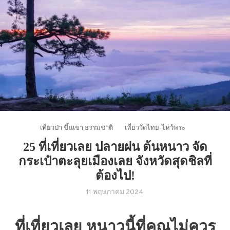
เที่ยวป่า ขึ้นเขา ธรรมชาติ
เที่ยววัดไทย-ไหว้พระ
25 ที่เที่ยวเลย ปลายฝน ต้นหนาว จัด
กระเป๋าตะลุยเมืองเลย จังหวัดสุดชิลที่
ต้องไป!
11 พฤษภาคม 2024
ที่เที่ยวเลย หนาวนี้ที่คุณไม่ควร