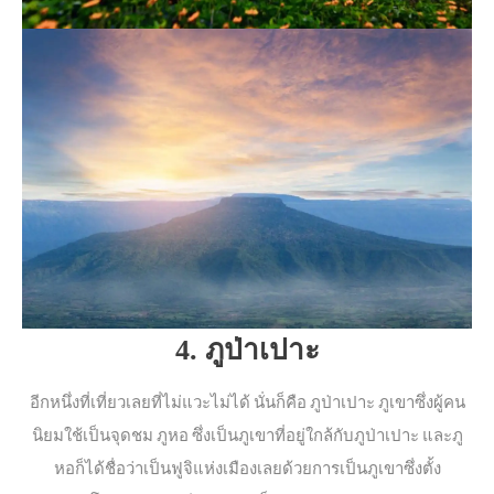
4. ภูป่าเปาะ
อีกหนึ่งที่เที่ยวเลยที่ไม่แวะไม่ได้ นั่นก็คือ ภูป่าเปาะ ภูเขาซึ่งผู้คน
นิยมใช้เป็นจุดชม ภูหอ ซึ่งเป็นภูเขาที่อยู่ใกล้กับภูป่าเปาะ และภู
หอก็ได้ชื่อว่าเป็นฟูจิแห่งเมืองเลยด้วยการเป็นภูเขาซึ่งตั้ง