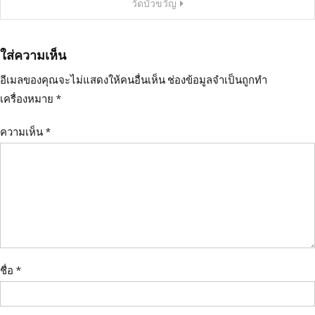
วัดบัวขวัญ
ใส่ความเห็น
อีเมลของคุณจะไม่แสดงให้คนอื่นเห็น
ช่องข้อมูลจำเป็นถูกทำ
เครื่องหมาย
*
ความเห็น
*
ชื่อ
*