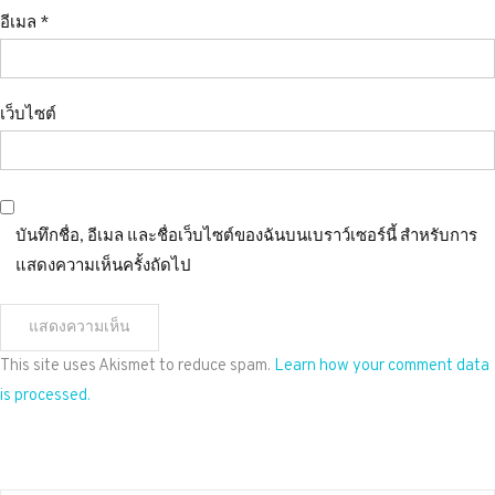
อีเมล
*
เว็บไซต์
บันทึกชื่อ, อีเมล และชื่อเว็บไซต์ของฉันบนเบราว์เซอร์นี้ สำหรับการ
แสดงความเห็นครั้งถัดไป
This site uses Akismet to reduce spam.
Learn how your comment data
is processed.