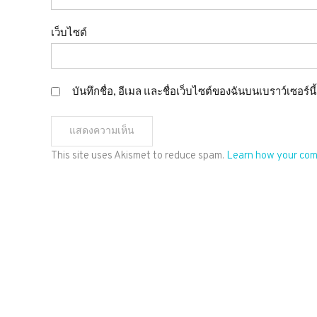
เว็บไซต์
บันทึกชื่อ, อีเมล และชื่อเว็บไซต์ของฉันบนเบราว์เซอร์
This site uses Akismet to reduce spam.
Learn how your com