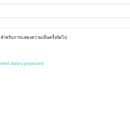
นี้ สำหรับการแสดงความเห็นครั้งถัดไป
ment data is processed.