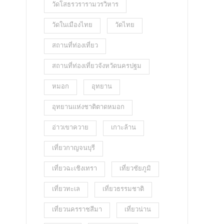
วัดโสธรวรารามวรวิหาร
วัดในเมืองไทย
วัดไทย
สถานที่ท่องเที่ยว
สถานที่ท่องเที่ยวจังหวัดนครปฐม
หมอก
อุทยาน
อุทยานแห่งชาติตาดหมอก
อ่าวเขาควาย
เกาะล้าน
เที่ยวกาญจนบุรี
เที่ยวฉะเชิงเทรา
เที่ยวชัยภูมิ
เที่ยวทะเล
เที่ยวธรรมชาติ
เที่ยวนครราชสีมา
เที่ยวน่าน