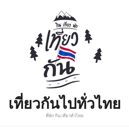
เที่ยวกันไปทั่วไทย
ที่พัก กิน เที่ยวทั่วไทย