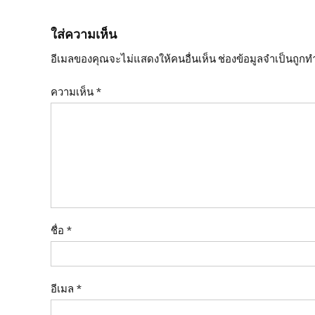
เรื่อง
ใส่ความเห็น
อีเมลของคุณจะไม่แสดงให้คนอื่นเห็น
ช่องข้อมูลจำเป็นถูก
ความเห็น
*
ชื่อ
*
อีเมล
*