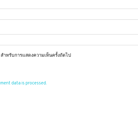
นี้ สำหรับการแสดงความเห็นครั้งถัดไป
ment data is processed.