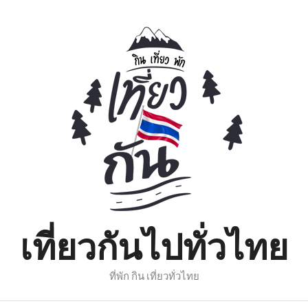
เที่ยวกันไปทั่วไทย
ที่พัก กิน เที่ยวทั่วไทย