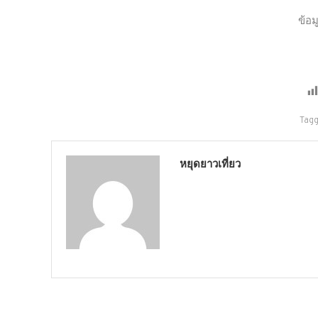
ข้อม
Tag
หยุดยาวเที่ยว