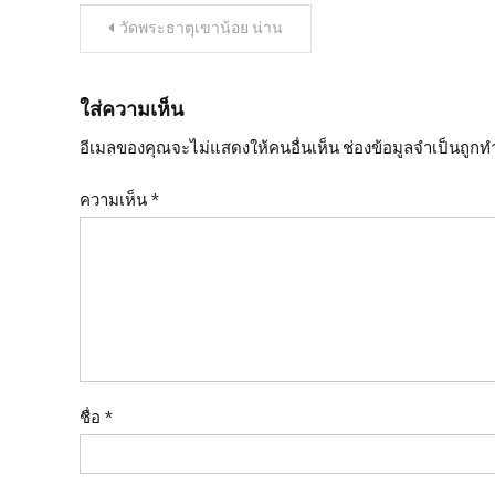
แนะแนว
วัดพระธาตุเขาน้อย น่าน
เรื่อง
ใส่ความเห็น
อีเมลของคุณจะไม่แสดงให้คนอื่นเห็น
ช่องข้อมูลจำเป็นถูก
ความเห็น
*
ชื่อ
*