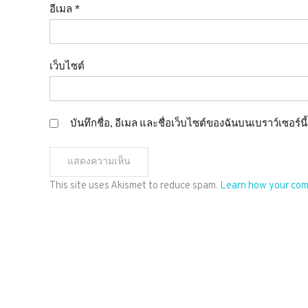
อีเมล
*
เว็บไซต์
บันทึกชื่อ, อีเมล และชื่อเว็บไซต์ของฉันบนเบราว์เซอร์
This site uses Akismet to reduce spam.
Learn how your com