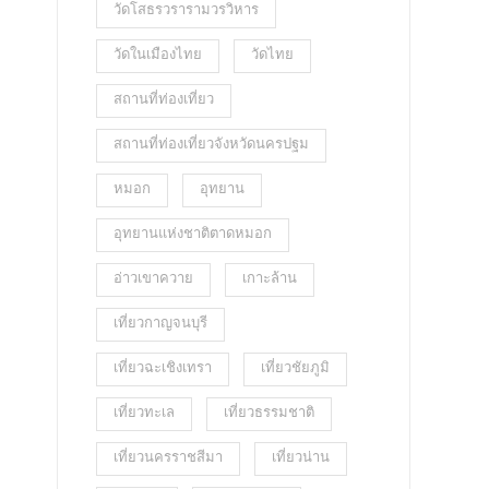
วัดโสธรวรารามวรวิหาร
วัดในเมืองไทย
วัดไทย
สถานที่ท่องเที่ยว
สถานที่ท่องเที่ยวจังหวัดนครปฐม
หมอก
อุทยาน
อุทยานแห่งชาติตาดหมอก
อ่าวเขาควาย
เกาะล้าน
เที่ยวกาญจนบุรี
เที่ยวฉะเชิงเทรา
เที่ยวชัยภูมิ
เที่ยวทะเล
เที่ยวธรรมชาติ
เที่ยวนครราชสีมา
เที่ยวน่าน