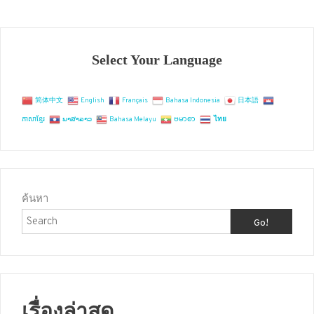
Select Your Language
简体中文
English
Français
Bahasa Indonesia
日本語
ភាសាខ្មែរ
ພາສາລາວ
Bahasa Melayu
ဗမာစာ
ไทย
ค้นหา
Go!
เรื่องล่าสุด