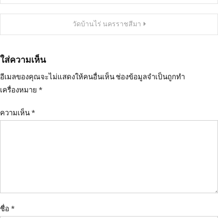
เรื่อง
วัดบ้านไร่ นครราชสีมา
ใส่ความเห็น
อีเมลของคุณจะไม่แสดงให้คนอื่นเห็น
ช่องข้อมูลจำเป็นถูกทำ
เครื่องหมาย
*
ความเห็น
*
ชื่อ
*