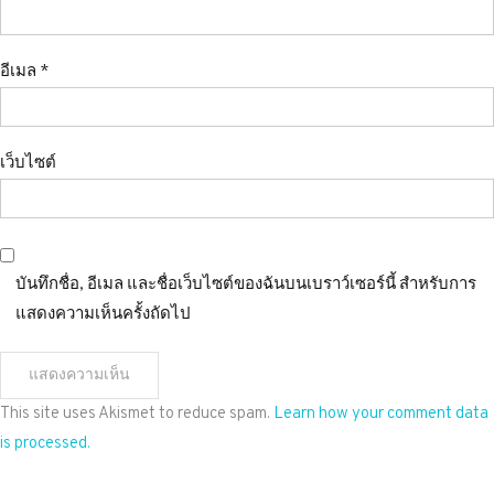
อีเมล
*
เว็บไซต์
บันทึกชื่อ, อีเมล และชื่อเว็บไซต์ของฉันบนเบราว์เซอร์นี้ สำหรับการ
แสดงความเห็นครั้งถัดไป
This site uses Akismet to reduce spam.
Learn how your comment data
is processed.