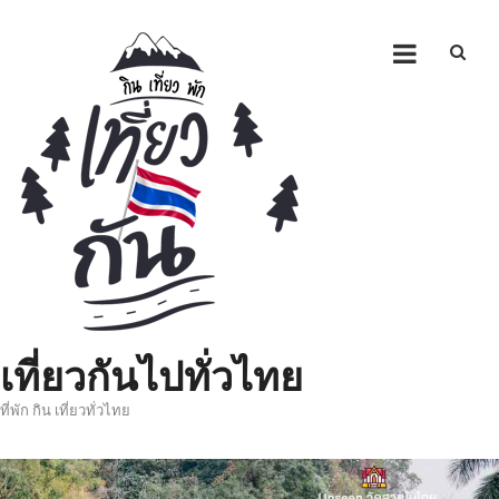
Skip
to
content
เที่ยวกันไปทั่วไทย
ที่พัก กิน เที่ยวทั่วไทย