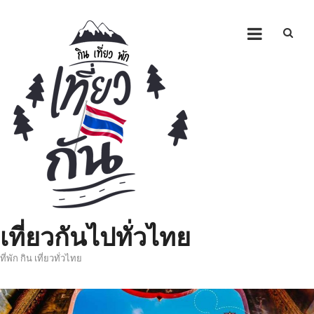
Skip
to
content
เที่ยวกันไปทั่วไทย
ที่พัก กิน เที่ยวทั่วไทย