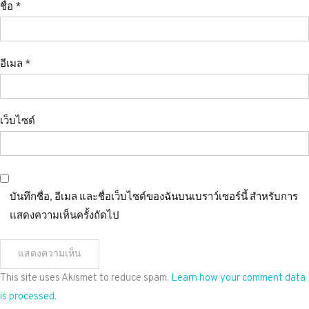
ชื่อ
*
อีเมล
*
เว็บไซต์
บันทึกชื่อ, อีเมล และชื่อเว็บไซต์ของฉันบนเบราว์เซอร์นี้ สำหรับการ
แสดงความเห็นครั้งถัดไป
This site uses Akismet to reduce spam.
Learn how your comment data
is processed.