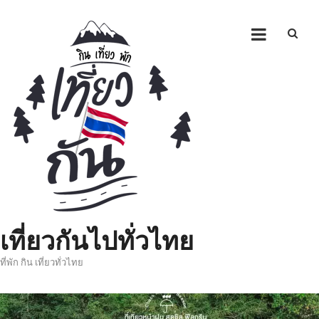
Skip
to
content
เที่ยวกันไปทั่วไทย
ที่พัก กิน เที่ยวทั่วไทย