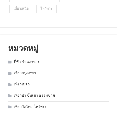
เที่ยวเหนือ
ไหว้พระ
หมวดหมู่
ที่พัก-ร้านอาหาร
เที่ยวกรุงเทพฯ
เที่ยวทะเล
เที่ยวป่า ขึ้นเขา ธรรมชาติ
เที่ยววัดไทย-ไหว้พระ