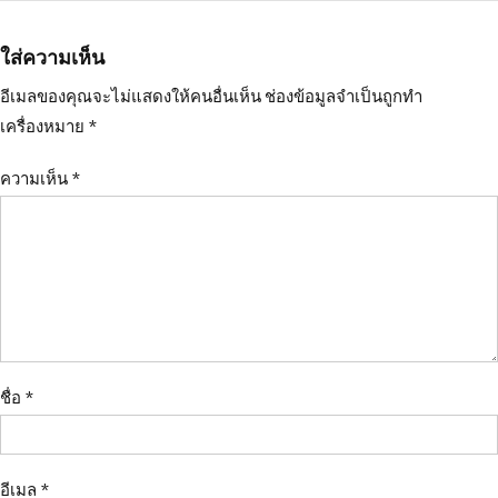
ใส่ความเห็น
อีเมลของคุณจะไม่แสดงให้คนอื่นเห็น
ช่องข้อมูลจำเป็นถูกทำ
เครื่องหมาย
*
ความเห็น
*
ชื่อ
*
อีเมล
*