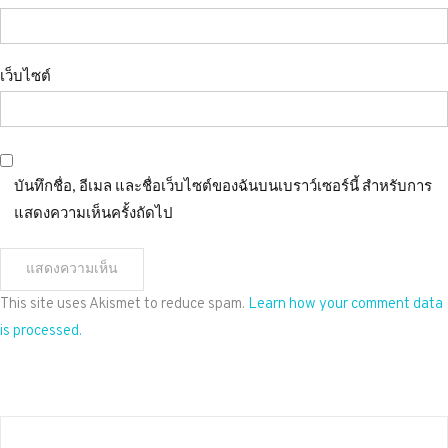
เว็บไซต์
บันทึกชื่อ, อีเมล และชื่อเว็บไซต์ของฉันบนเบราว์เซอร์นี้ สำหรับการ
แสดงความเห็นครั้งถัดไป
This site uses Akismet to reduce spam.
Learn how your comment data
is processed.