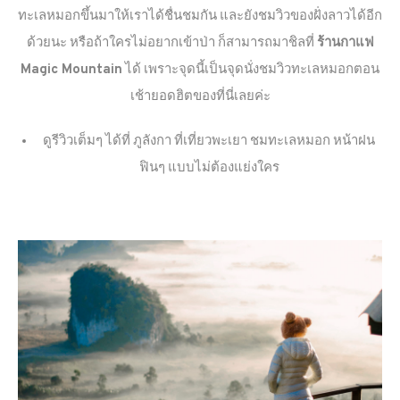
ทะเลหมอกขึ้นมาให้เราได้ชื่นชมกัน และยังชมวิวของฝั่งลาวได้อีก
ด้วยนะ หรือถ้าใครไม่อยากเข้าป่า ก็สามารถมาชิลที่
ร้านกาแฟ
Magic Mountain
ได้ เพราะจุดนี้เป็นจุดนั่งชมวิวทะเลหมอกตอน
เช้ายอดฮิตของที่นี่เลยค่ะ
ดูรีวิวเต็มๆ ได้ที่ ภูลังกา ที่เที่ยวพะเยา ชมทะเลหมอก หน้าฝน
ฟินๆ แบบไม่ต้องแย่งใคร