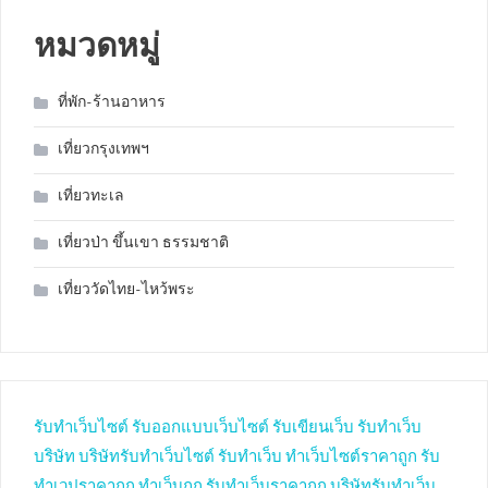
หมวดหมู่
ที่พัก-ร้านอาหาร
เที่ยวกรุงเทพฯ
เที่ยวทะเล
เที่ยวป่า ขึ้นเขา ธรรมชาติ
เที่ยววัดไทย-ไหว้พระ
รับทำเว็บไซต์
รับออกแบบเว็บไซต์
รับเขียนเว็บ
รับทำเว็บ
บริษัท
บริษัทรับทำเว็บไซต์
รับทำเว็บ
ทำเว็บไซต์ราคาถูก
รับ
ทำเวปราคาถูก
ทำเว็บถูก
รับทำเว็บราคาถูก
บริษัทรับทำเว็บ