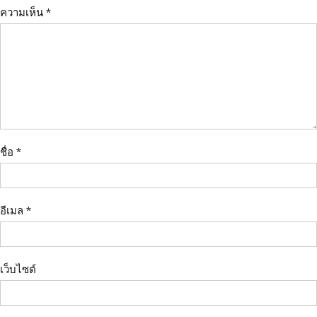
ความเห็น
*
ชื่อ
*
อีเมล
*
เว็บไซต์