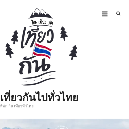
Skip
to
content
เที่ยวกันไปทั่วไทย
ที่พัก กิน เที่ยวทั่วไทย