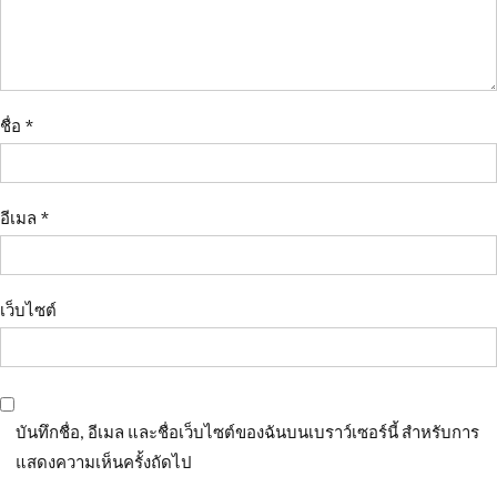
ชื่อ
*
อีเมล
*
เว็บไซต์
บันทึกชื่อ, อีเมล และชื่อเว็บไซต์ของฉันบนเบราว์เซอร์นี้ สำหรับการ
แสดงความเห็นครั้งถัดไป