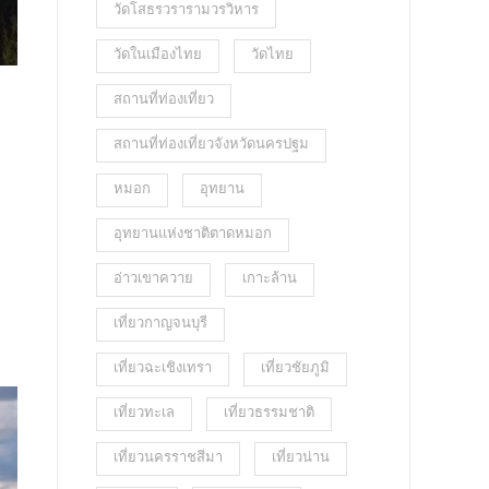
วัดโสธรวรารามวรวิหาร
วัดในเมืองไทย
วัดไทย
สถานที่ท่องเที่ยว
สถานที่ท่องเที่ยวจังหวัดนครปฐม
หมอก
อุทยาน
อุทยานแห่งชาติตาดหมอก
อ่าวเขาควาย
เกาะล้าน
เที่ยวกาญจนบุรี
เที่ยวฉะเชิงเทรา
เที่ยวชัยภูมิ
เที่ยวทะเล
เที่ยวธรรมชาติ
เที่ยวนครราชสีมา
เที่ยวน่าน