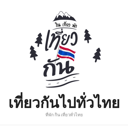
เที่ยวกันไปทั่วไทย
ที่พัก กิน เที่ยวทั่วไทย