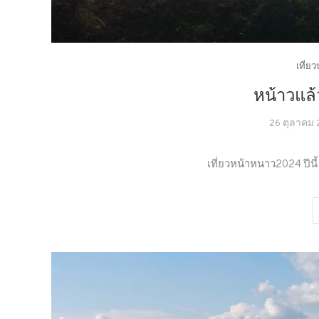
เที่ย
หน้าวแล้
26 ตุลาคม
เที่ยวหน้าหนาว2024 ปีนี