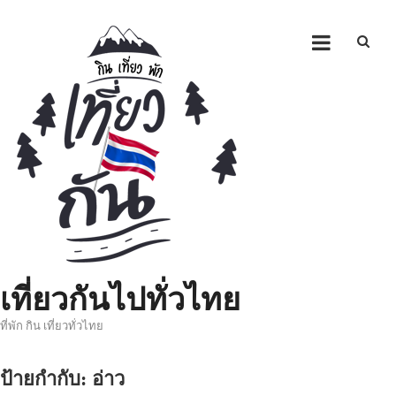
Skip
to
content
เที่ยวกันไปทั่วไทย
ที่พัก กิน เที่ยวทั่วไทย
ป้ายกำกับ:
อ่าว