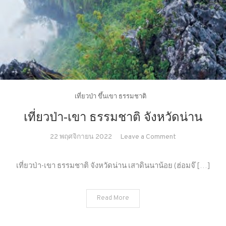
เที่ยวป่า ขึ้นเขา ธรรมชาติ
เที่ยวป่า-เขา ธรรมชาติ จังหวัดน่าน
on
22 พฤศจิกายน 2022
Leave a Comment
เที่ยว
ป่า-
เที่ยวป่า-เขา ธรรมชาติ จังหวัดน่าน เสาดินนาน้อย (ฮ่อมจ๊ […]
เขา
ธรรมชาติ
Read More
จังหวัด
น่าน