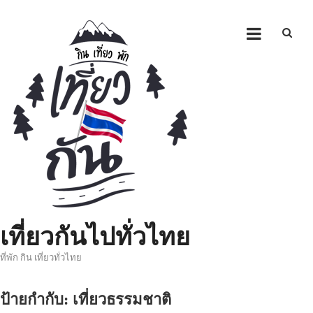
Skip
to
content
เที่ยวกันไปทั่วไทย
ที่พัก กิน เที่ยวทั่วไทย
ป้ายกำกับ:
เที่ยวธรรมชาติ