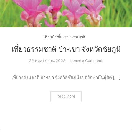
เที่ยวป่า ขึ้นเขา ธรรมชาติ
เที่ยวธรรมชาติ ป่า-เขา จังหวัดชัยภูมิ
on
22 พฤศจิกายน 2022
Leave a Comment
เที่ยว
ธรรมชาติ
เที่ยวธรรมชาติ ป่า-เขา จังหวัดชัยภูมิ เขตรักษาพันธุ์สัต […]
ป่า-
เขา
Read More
จังหวัด
ชัยภูมิ