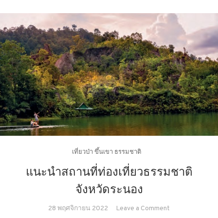
เที่ยวป่า ขึ้นเขา ธรรมชาติ
แนะนำสถานที่ท่องเที่ยวธรรมชาติ
จังหวัดระนอง
on
28 พฤศจิกายน 2022
Leave a Comment