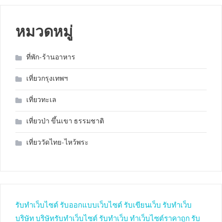
หมวดหมู่
ที่พัก-ร้านอาหาร
เที่ยวกรุงเทพฯ
เที่ยวทะเล
เที่ยวป่า ขึ้นเขา ธรรมชาติ
เที่ยววัดไทย-ไหว้พระ
รับทำเว็บไซต์
รับออกแบบเว็บไซต์
รับเขียนเว็บ
รับทำเว็บ
บริษัท
บริษัทรับทำเว็บไซต์
รับทำเว็บ
ทำเว็บไซต์ราคาถูก
รับ