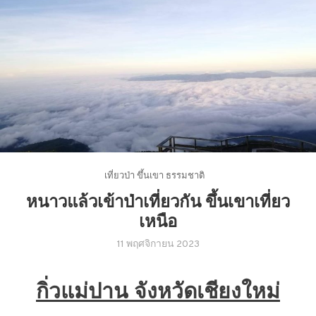
เที่ยวป่า ขึ้นเขา ธรรมชาติ
หนาวแล้วเข้าป่าเที่ยวกัน ขึ้นเขาเที่ยว
เหนือ
11 พฤศจิกายน 2023
กิ่วแม่ปาน จังหวัดเชียงใหม่