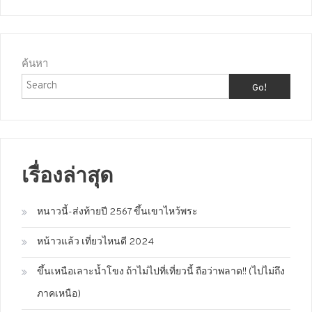
ค้นหา
Go!
เรื่องล่าสุด
หนาวนี้-ส่งท้ายปี 2567 ขึ้นเขาไหว้พระ
หน้าวแล้ว เที่ยวไหนดี 2024
ขึ้นเหนือเลาะน้ำโขง ถ้าไม่ไปที่เที่ยวนี้ ถือว่าพลาด!! (ไปไม่ถึง
ภาคเหนือ)