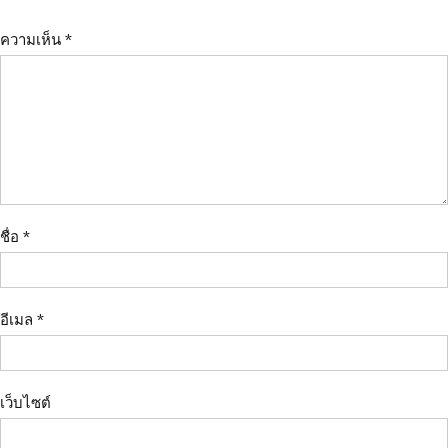
ความเห็น
*
ชื่อ
*
อีเมล
*
เว็บไซต์